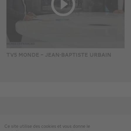
TV5 MONDE – JEAN-BAPTISTE URBAIN
SIRBA OCTET
Ce site utilise des cookies et vous donne le