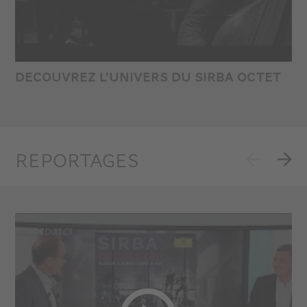
DECOUVREZ L’UNIVERS DU SIRBA OCTET
REPORTAGES