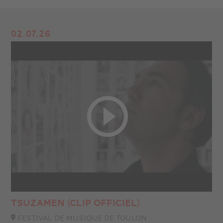
02.07.26
TSUZAMEN (CLIP OFFICIEL)
FESTIVAL DE MUSIQUE DE TOULON