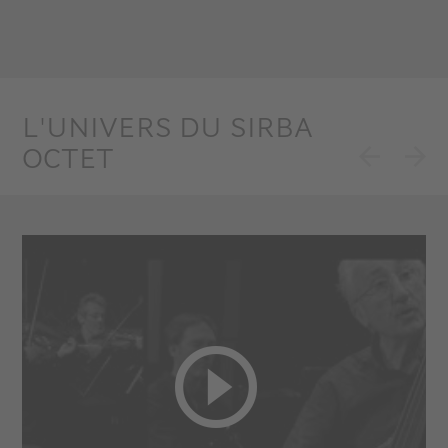
L'UNIVERS DU SIRBA
OCTET