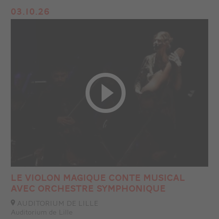
03.10.26
LE VIOLON MAGIQUE CONTE MUSICAL
AVEC ORCHESTRE SYMPHONIQUE
AUDITORIUM DE LILLE
Auditorium de Lille