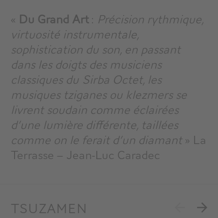
«
Du Grand Art
:
Précision rythmique,
virtuosité instrumentale,
sophistication du son, en passant
dans les doigts des musiciens
classiques du Sirba Octet, les
musiques tziganes ou klezmers se
livrent soudain comme éclairées
d’une lumière différente, taillées
comme on le ferait d’un diamant
» La
Terrasse – Jean-Luc Caradec
TSUZAMEN