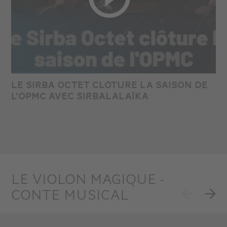
LE SIRBA OCTET CLÔTURE LA SAISON DE
L’OPMC AVEC SIRBALALAÏKA
LE VIOLON MAGIQUE -
CONTE MUSICAL